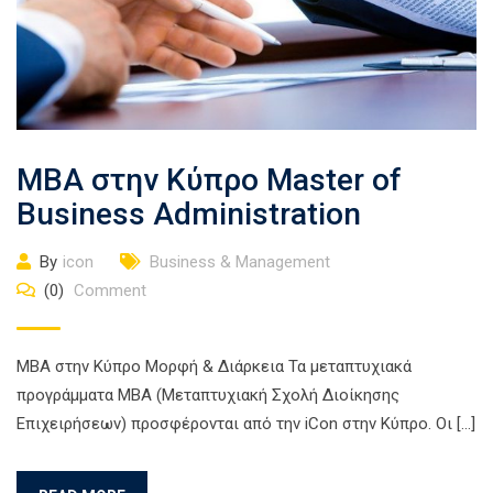
MBA στην Κύπρο Master of
Business Administration
By
icon
Business & Management
(0)
Comment
ΜΒΑ στην Κύπρο Μορφή & Διάρκεια Τα μεταπτυχιακά
προγράμματα MBA (Μεταπτυχιακή Σχολή Διοίκησης
Επιχειρήσεων) προσφέρονται από την iCon στην Κύπρο. Οι […]