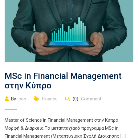
MSc in Financial Management
στην Κύπρο
By
icon
Finance
(0)
Comment
Master of Science in Financial Management στην Κύπρο
Μορφή & Διάρκεια Τo μεταπτυχιακό πρόγραμμα MSc in
Financial Management (Μεταπτυχιακή Σχολή Διοίκησης […]