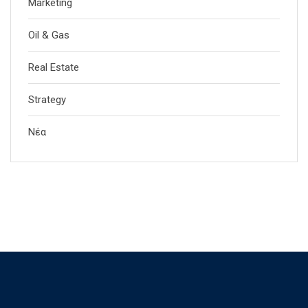
Marketing
Oil & Gas
Real Estate
Strategy
Νέα