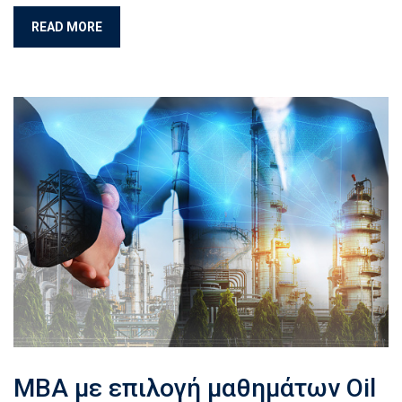
READ MORE
MBA με επιλογή μαθημάτων Oil