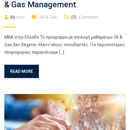
& Gas Management
By
icon
Oil & Gas
(0)
Comment
ΜΒΑ στην Ελλάδα Το πρόγραμμα με επιλογή μαθημάτων Oil &
Gas δεν δέχεται πλέον νέους σπουδαστές. Για περισσότερες
πληροφορίες παρακαλούμε […]
READ MORE