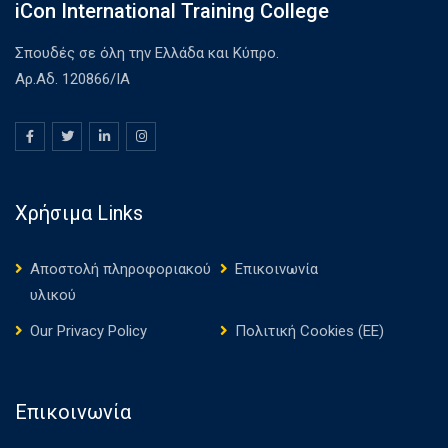
iCon International Training College
Σπουδές σε όλη την Ελλάδα και Κύπρο.
Αρ.Αδ. 120866/ΙΑ
Χρήσιμα Links
Αποστολή πληροφοριακού
Επικοινωνία
υλικού
Our Privacy Policy
Πολιτική Cookies (ΕΕ)
Επικοινωνία