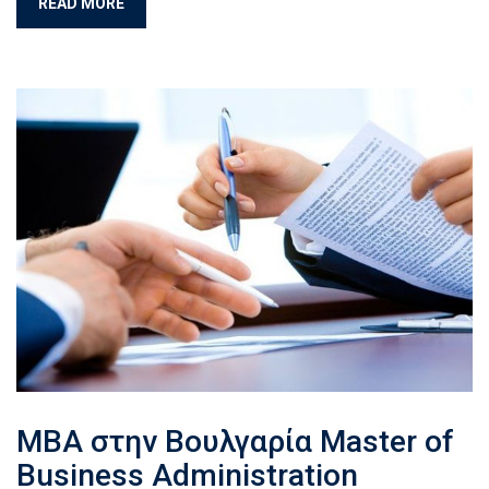
READ MORE
MBA στην Βουλγαρία Master of
Business Administration