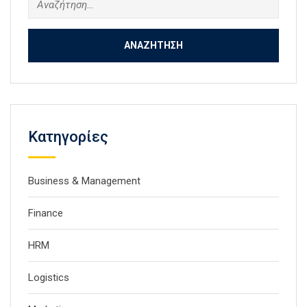
για:
Kατηγορίες
Business & Management
Finance
HRM
Logistics