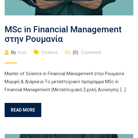
MSc in Financial Management
στην Ρουμανία
By
icon
Finance
(0)
Comment
Master of Science in Financial Management στην Ρουμανία
Μορφή & Διάρκεια Τo μεταπτυχιακό πρόγραμμα MSc in
Financial Management (Μεταπτυχιακή Σχολή Διοίκησης […]
READ MORE