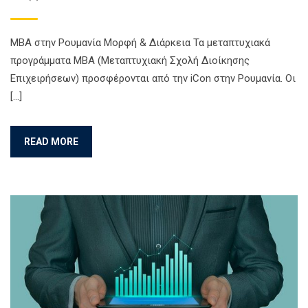
ΜΒΑ στην Ρουμανία Μορφή & Διάρκεια Τα μεταπτυχιακά
προγράμματα MBA (Μεταπτυχιακή Σχολή Διοίκησης
Επιχειρήσεων) προσφέρονται από την iCon στην Ρουμανία. Οι
[…]
READ MORE