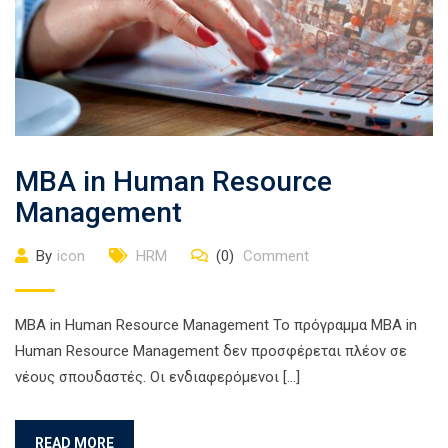
MBA in Human Resource
Management
By
icon
HRM
(0)
Comment
MBA in Human Resource Management Το πρόγραμμα ΜΒΑ in
Human Resource Management δεν προσφέρεται πλέον σε
νέους σπουδαστές. Οι ενδιαφερόμενοι […]
READ MORE