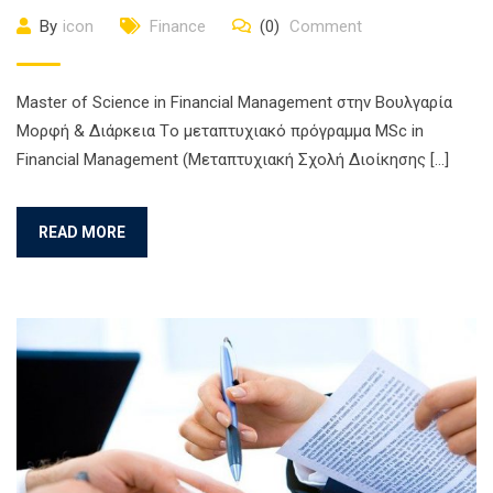
By
icon
Finance
(0)
Comment
Master of Science in Financial Management στην Βουλγαρία
Μορφή & Διάρκεια Τo μεταπτυχιακό πρόγραμμα MSc in
Financial Management (Μεταπτυχιακή Σχολή Διοίκησης […]
READ MORE