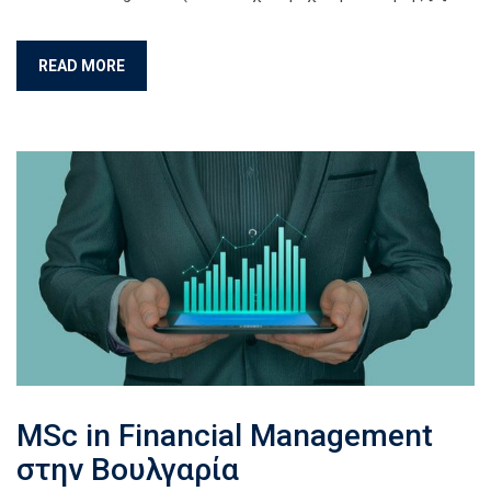
READ MORE
MSc in Financial Management
στην Βουλγαρία