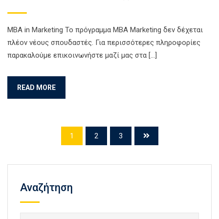
ΜΒΑ in Marketing Το πρόγραμμα MBA Marketing δεν δέχεται
πλέον νέους σπουδαστές. Για περισσότερες πληροφορίες
παρακαλούμε επικοινωνήστε μαζί μας στα […]
READ MORE
1
2
3
Αναζήτηση
Αναζήτηση