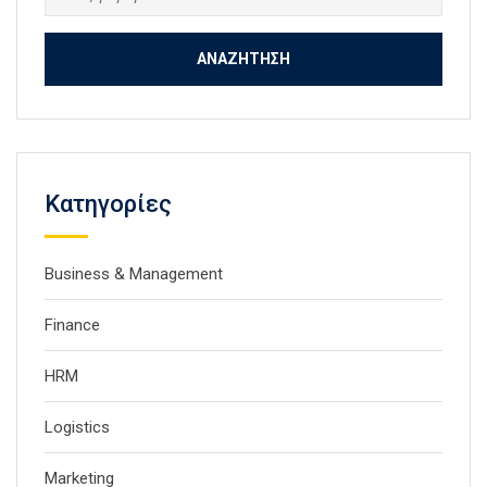
για:
Kατηγορίες
Business & Management
Finance
HRM
Logistics
Marketing