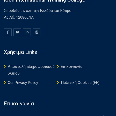
Σπουδές σε όλη την Ελλάδα και Κύπρο.
Αρ.Αδ. 120866/ΙΑ
Χρήσιμα Links
Αποστολή πληροφοριακού
Επικοινωνία
υλικού
Our Privacy Policy
Πολιτική Cookies (ΕΕ)
Επικοινωνία