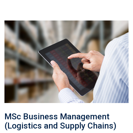
MSc Business Management
(Logistics and Supply Chains)