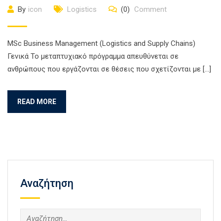
By
icon
Logistics
(0)
Comment
MSc Business Management (Logistics and Supply Chains)
Γενικά Το μεταπτυχιακό πρόγραμμα απευθύνεται σε
ανθρώπους που εργάζονται σε θέσεις που σχετίζονται με […]
READ MORE
Αναζήτηση
Αναζήτηση