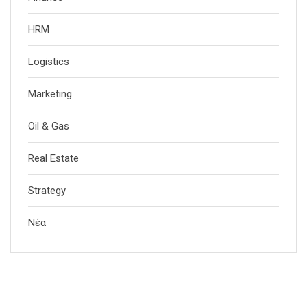
HRM
Logistics
Marketing
Oil & Gas
Real Estate
Strategy
Νέα