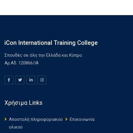
iCon International Training College
Σπουδές σε όλη την Ελλάδα και Κύπρο.
Αρ.Αδ. 120866/ΙΑ
Χρήσιμα Links
Αποστολή πληροφοριακού
Επικοινωνία
υλικού