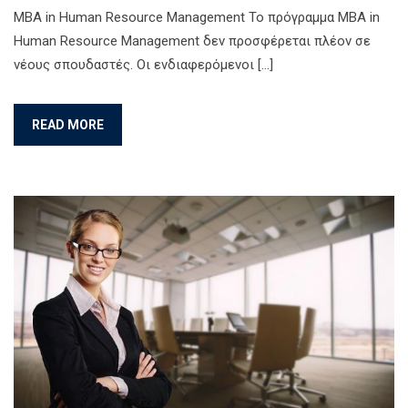
MBA in Human Resource Management Το πρόγραμμα ΜΒΑ in
Human Resource Management δεν προσφέρεται πλέον σε
νέους σπουδαστές. Οι ενδιαφερόμενοι […]
READ MORE