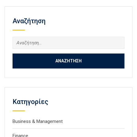
Αναζήτηση
Αναζήτηση
για:
Kατηγορίες
Business & Management
Finance