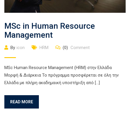
MSc in Human Resource
Management
By
icon
HRM
(0)
Comment
MSc Human Resource Management (HRM) στην Ελλάδα
Mορφή & Διάρκεια Το πρόγραμμα προσφέρεται σε όλη την
Ελλάδα με πλήρη ακαδημαική υποστήριξη από […]
READ MORE