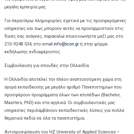
μεγάλη εμπειρία μας.
Για περαιτέρω πληροφορίες σχετικά με τις προσφερόμενες
υπηρεσίες και πως μπορούν αυτές να προσαρμοστούν στις
δικές σας ανάγκες, παρακαλώ επικοινωνήστε μαζί μας στο
210-9248 534, στο email
info@icon.gr
ή στην φόρμα
εκδήλωσης ενδιαφέροντος.
Συμβούλευση για σπουδές στην Ολλανδία
Η Ολλανδία αποτελεί την πλέον αναπτυσσόμενη χώρα στη
αγορά εκπαίδευσης με μεγάλο αριθμό Πανεπιστημίων που
προσφέρουν προγράμματα όλων των επιπέδων (Bachelor,
Masrters, PhD) και στα αγγλικά. Οι συμβουλευτικές μας
υπηρεσίες περιλαμβάνουν εκπαιδευτικές λύσεις για πολλά
θεματικά πεδία σε όλα τα πανεπιστήμια.
Αντιπροσώπευση του HZ University of Applied Sciences –