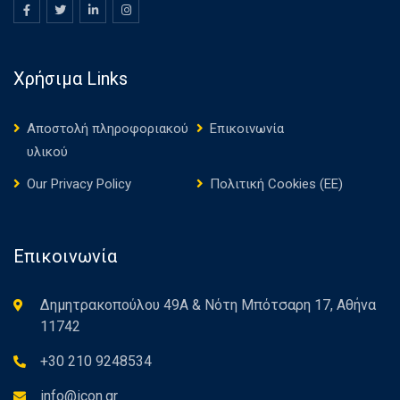
Χρήσιμα Links
Αποστολή πληροφοριακού
Επικοινωνία
υλικού
Our Privacy Policy
Πολιτική Cookies (ΕΕ)
Επικοινωνία
Δημητρακοπούλου 49Α & Νότη Μπότσαρη 17, Αθήνα
11742
+30 210 9248534
info@icon.gr