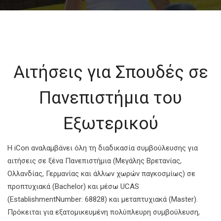
Αιτήσεις για Σπουδές σε
Πανεπιστήμια του
Εξωτερικού
Η iCon αναλαμβάνει όλη τη διαδικασία συμβούλευσης για
αιτήσεις σε ξένα Πανεπιστήμια (Μεγάλης Βρετανίας,
Ολλανδίας, Γερμανίας και άλλων χωρών παγκοσμίως) σε
προπτυχιακά (Bachelor) και μέσω UCAS
(EstablishmentNumber: 68828) και μεταπτυχιακά (Master).
Πρόκειται για εξατομικευμένη πολύπλευρη συμβούλευση,