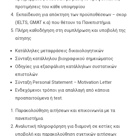
προτιμήσεις του κάθε υποψηφίου
Εκπαίδευση για απόκτηση των προϋποθέσεων – σκορ
(IELTS, GMAT κ.α) που θέτουν τα Πανεπιστήμια.
Πλήρη καθοδήγηση στη συμπλήρωση και υποβολή της
αίτησης
Κατάλληλες μεταφράσεις δικαιολογητικών
Σύνταξη κατάλληλου βιογραφικού σημειώματος
Οδηγίες για εξασφάλιση κατάλληλων συστατικών
επιστολών
Σύνταξη Personal Statement – Motivation Letter
Ενδεχόμενοι τρόποι για απαλλαγή από κάποια
προαπαιτούμενα ή test.
Παρακολούθηση αιτήσεων και επικοινωνία με τα
πανεπιστήμια.
Αναλυτική πληροφόρηση για διαμονή σε εστίες και
υποβολή και παρακολούθηση σχετικών αιτήσεων.