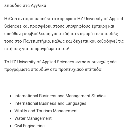
Σπουδές στα Αγγλικά
Η iCon αντιπροσωπεύει το κορυφαίο HZ University of Applied
Sciences και προσφέρει στους υποψηφίους έμπειρη και
υπεύθυνη συμβούλευση για οτιδήποτε αφορά τις σπουδές
τους στο Πανεπιστήμιο, καθώς και δέχεται και καθοδηγεί τις
αιτήσεις για τα προγράμματά του!
Το HZ University of Applied Sciences εντάσει συνεχώς νέα
προγράμματα σπουδών στο προπτυχιακό επίπεδο:
International Business and Management Studies
International Business and Languages
Vitality and Tourism Management
Water Management
Civil Engineering