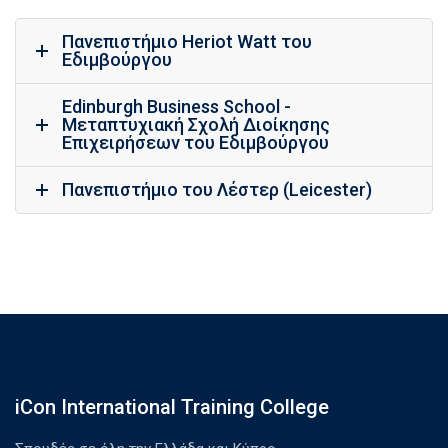
Πανεπιστήμιο Heriot Watt του
Εδιμβούργου
Edinburgh Business School -
Μεταπτυχιακή Σχολή Διοίκησης
Επιχειρήσεων του Εδιμβούργου
Πανεπιστήμιο του Λέστερ (Leicester)
iCon International Training College