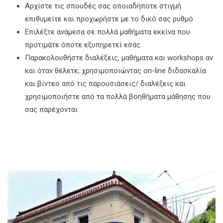
Αρχίστε τις σπουδές σας οποιαδήποτε στιγμή
επιθυμείτε και προχωρήστε με το δικό σας ρυθμό
Επιλέξτε ανάμεσα σε πολλά μαθήματα εκείνα που
προτιμάτε όποτε εξυπηρετεί εσάς
Παρακολουθήστε διαλέξεις, μαθήματα και workshops αν
και όταν θέλετε, χρησιμοποιώντας on-line διδασκαλία
και βίντεο από τις παρουσιάσεις/ διαλέξεις και
χρησιμοποιήστε από τα πολλά βοηθήματα μάθησης που
σας παρέχονται