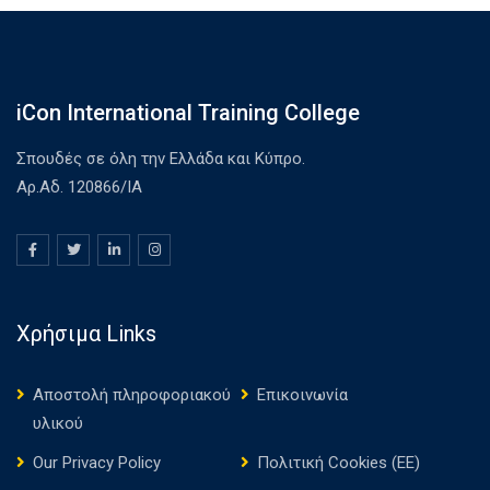
iCon International Training College
Σπουδές σε όλη την Ελλάδα και Κύπρο.
Αρ.Αδ. 120866/ΙΑ
Χρήσιμα Links
Αποστολή πληροφοριακού
Επικοινωνία
υλικού
Our Privacy Policy
Πολιτική Cookies (ΕΕ)