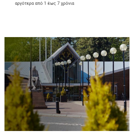
αργότερα από 1 έως 7 χρόνια