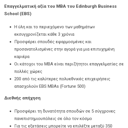
Επαγγελματική αξία του ΜΒΑ του Edinburgh Business
School (EBS)
Η ύλη και το περιεχόμενο των μαθημάτων
εκσυγχρονίζεται κάθε 3 χρόνια
Προσφέρει σπουδές εφαρμοσμένες και
προσανατολισμένες στην αγορά για μια επιτυχημένη
καριέρα
Οι κάτοχοι του MBA είναι περιζήτητοι επαγγελματίες σε
πολλές χώρες
200 από τις καλύτερες πολυεθνικές επιχειρήσεις
απασχολούν EBS MBAs (Fortune 500)
Διεθνής απήχηση
Προσφέρει τη δυνατότητα σπουδών σε 5 σύγχρονες
πανεπιστημιουπόλεις σε όλο τον κόσμο
Για τις εξετάσεις μπορείτε να επιλέξτε μεταξύ 350