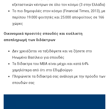
εξεταστικών κέντρων σε όλο τον κόσμο (3 στην Ελλάδα)
Το πιο δημοφιλές στον κόσμο (Financial Times, 2013), με
περίπου 19.000 φοιτητές και 25.000 αποφοίτους σε 166
χώρες
Οικονομικά προσιτές σπουδές και ευέλικτη
αποπληρωμή των διδάκτρων
Δεν χρειάζεται να ταξιδέψετε και να ζήσετε στο
Ηνωμένο Βασίλειο για σπουδές
Τα δίδακτρα του MBA είναι μέχρι και κατά 64%
χαμηλότερα από ότι στο Εδιμβούργο
Πληρώνετε τα δίδακτρά σας ανάλογα με την πρόοδο των
σπουδών σας