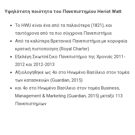
Υψηλότατη ποιότητα του Πανεπιστημίου Heriot Watt
To HWU είναι ένα από τα παλαιότερα (1821), και
ταυτόχρονα από τα πιο σύγχρονα Πανεπιστήμια
Από τα καλύτερα Βρετανικά Πανεπιστήμια με κορυφαία
κρατική πιστοποίηση (Royal Charter)
Εξελέγη Σκωτσέζικο Πανεπιστήμιο της Χρονιάς 2011-
2012 και 2012-2013
Αξιολογήθηκε ως 4ο στο Ηνωμένο Βασίλειο στον τομέα
των κατασκευών (Guardian, 2015)
και 4ο στο Ηνωμένο Βασίλειο στον τομέα Business,
Management & Marketing (Guardian, 2015) μεταξύ 113
Πανεπιστημίων