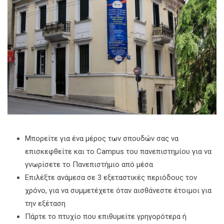
Μπορείτε για ένα μέρος των σπουδών σας να
επισκεφθείτε και το Campus του πανεπιστημίου για να
γνωρίσετε το Πανεπιστήμιο από μέσα
Επιλέξτε ανάμεσα σε 3 εξεταστικές περιόδους τον
χρόνο, για να συμμετέχετε όταν αισθάνεστε έτοιμοι για
την εξέταση
Πάρτε το πτυχίο που επιθυμείτε γρηγορότερα ή