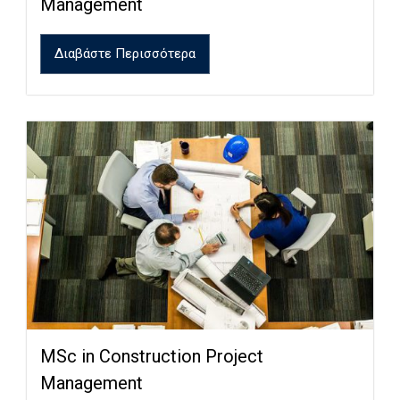
Management
Διαβάστε Περισσότερα
MSc in Construction Project
Management