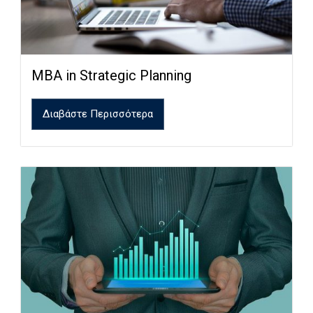
MBA in Strategic Planning
Διαβάστε Περισσότερα