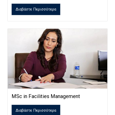
Διαβάστε Περισσότερα
MSc in Facilities Management
Διαβάστε Περισσότερα