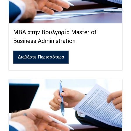
MBA στην Βουλγαρία Master of
Business Administration
Διαβάστε Περισσότερα