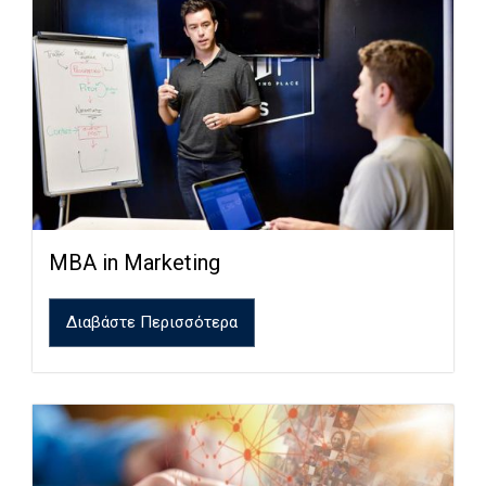
MBA in Marketing
Διαβάστε Περισσότερα