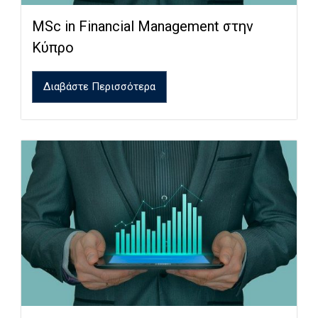
MSc in Financial Management στην
Κύπρο
Διαβάστε Περισσότερα