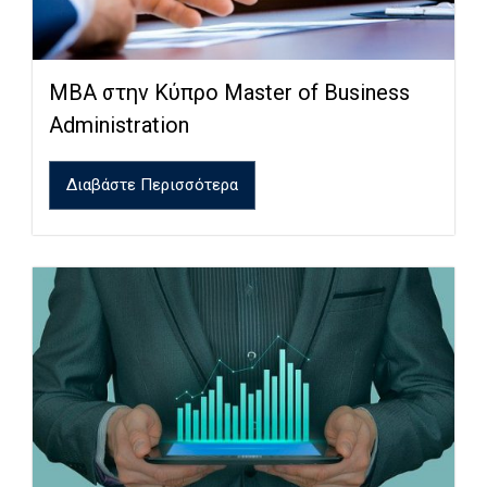
MBA στην Κύπρο Master of Business
Administration
Διαβάστε Περισσότερα