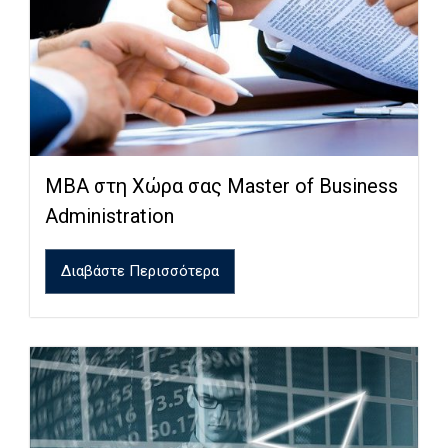
MBA στη Xώρα σας Master of Business
Administration
Διαβάστε Περισσότερα