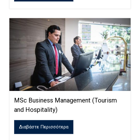
MSc Business Management (Tourism
and Hospitality)
Διαβάστε Περισσότερα