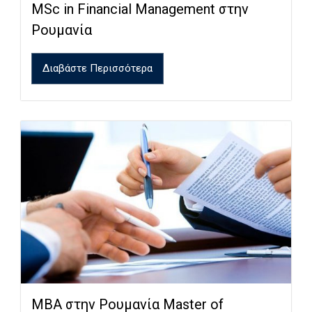
MSc in Financial Management στην
Ρουμανία
Διαβάστε Περισσότερα
MBA στην Ρουμανία Master of