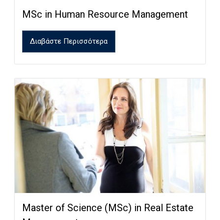
MSc in Human Resource Management
Διαβάστε Περισσότερα
Master of Science (MSc) in Real Estate