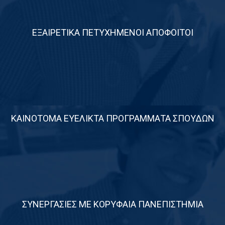
ΕΞΑΙΡΕΤΙΚΑ ΠΕΤΥΧΗΜΕΝΟΙ ΑΠΟΦΟΙΤΟΙ
0
ΚΑΙΝΟΤΟΜΑ ΕΥΕΛΙΚΤΑ ΠΡΟΓΡΑΜΜΑΤΑ ΣΠΟΥΔΩΝ
0
ΣΥΝΕΡΓΑΣΙΕΣ ΜΕ ΚΟΡΥΦΑΙΑ ΠΑΝΕΠΙΣΤΗΜΙΑ