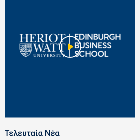
Τελευταία Νέα