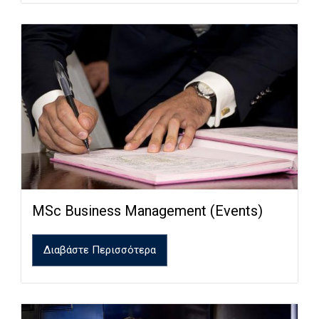
MSc Business Management (Events)
Διαβάστε Περισσότερα