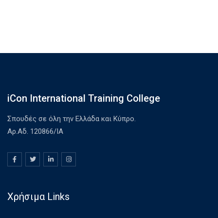
iCon International Training College
Σπουδές σε όλη την Ελλάδα και Κύπρο.
Αρ.Αδ. 120866/ΙΑ
Χρήσιμα Links