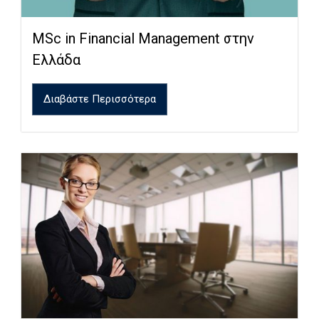
MSc in Financial Management στην
Ελλάδα
Διαβάστε Περισσότερα