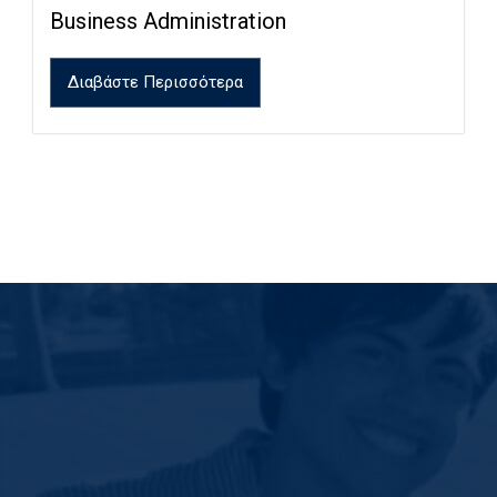
Business Administration
Διαβάστε Περισσότερα
0