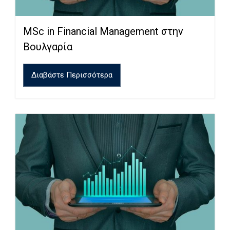
MSc in Financial Management στην
Βουλγαρία
Διαβάστε Περισσότερα