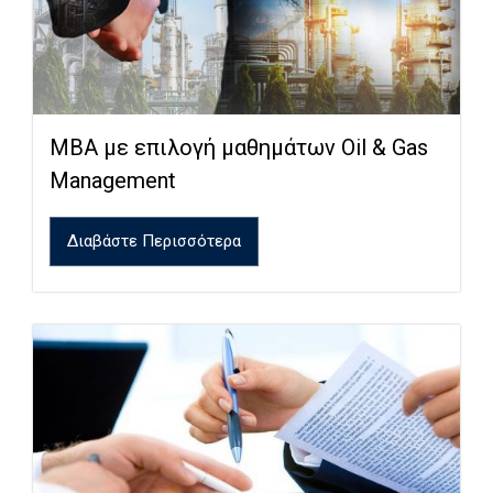
MBA με επιλογή μαθημάτων Oil & Gas
Management
Διαβάστε Περισσότερα