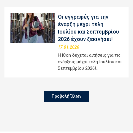
Οι εγγραφές για την
έναρξη μέχρι τέλη
Ιουλίου και Σεπτεμβρίου
2026 έχουν ξεκινήσει!
17.01.2026
Η iCon δέχεται αιτήσεις για τις
ενάρξεις μέχρι τέλη Ιουλίου και
Σεπτεμβρίου 2026!…
Προβολή Όλων