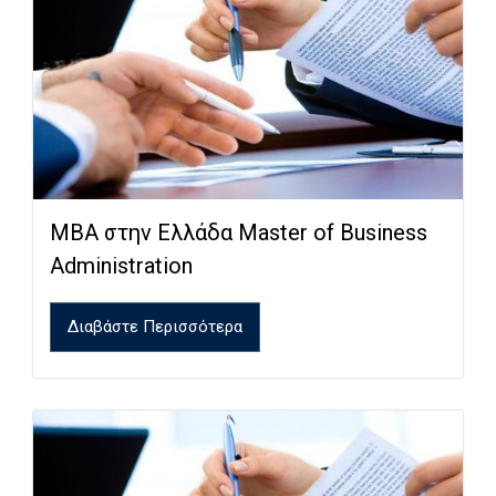
MBA στην Ελλάδα Master of Business
Administration
Διαβάστε Περισσότερα