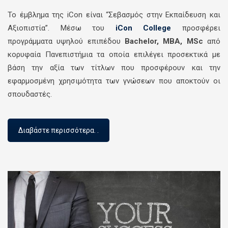
To έμβλημα της iCon είναι “Σεβασμός στην Εκπαίδευση και
Αξιοπιστία”. Μέσω του
iCon College
προσφέρει
προγράμματα υψηλού επιπέδου
Bachelor, MBA, MSc
από
κορυφαία Πανεπιστήμια τα οποία επιλέγει προσεκτικά με
βάση την αξία των τίτλων που προσφέρουν και την
εφαρμοσμένη χρησιμότητα των γνώσεων που αποκτούν οι
σπουδαστές.
Διαβάστε περισσότερα. .