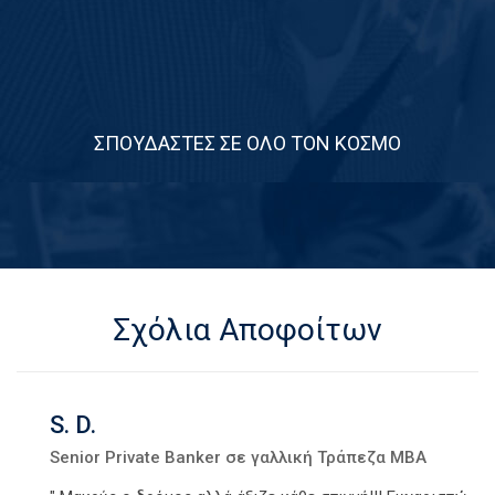
0
ΣΠΟΥΔΑΣΤΕΣ ΣΕ ΟΛΟ ΤΟΝ ΚΟΣΜΟ
Σχόλια Αποφοίτων
S. D.
Senior Private Banker σε γαλλική Τράπεζα MBA