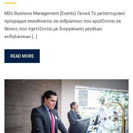
MSc Business Management (Events) Γενικά Το μεταπτυχιακό
πρόγραμμα απευθύνεται σε ανθρώπους που εργάζονται σε
θέσεις που σχετίζονται με διοργάνωση μεγάλων
εκδηλώσεων […]
READ MORE