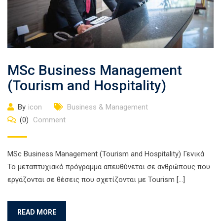
MSc Business Management
(Tourism and Hospitality)
By
icon
Business & Management
(0)
Comment
MSc Business Management (Tourism and Hospitality) Γενικά
Το μεταπτυχιακό πρόγραμμα απευθύνεται σε ανθρώπους που
εργάζονται σε θέσεις που σχετίζονται με Tourism […]
READ MORE