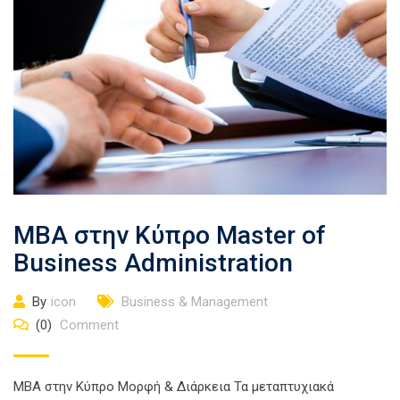
MBA στην Κύπρο Master of
Business Administration
By
icon
Business & Management
(0)
Comment
ΜΒΑ στην Κύπρο Μορφή & Διάρκεια Τα μεταπτυχιακά