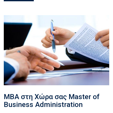
MBA στη Xώρα σας Master of
Business Administration