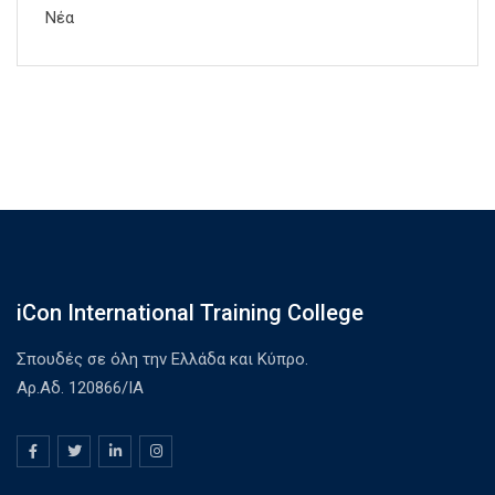
Νέα
iCon International Training College
Σπουδές σε όλη την Ελλάδα και Κύπρο.
Αρ.Αδ. 120866/ΙΑ