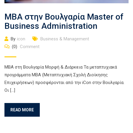
MBA στην Βουλγαρία Master of
Business Administration
By
icon
Business & Management
(0)
Comment
ΜΒΑ στη Βουλγαρία Μορφή & Διάρκεια Τα μεταπτυχιακά
προγράμματα MBA (Μεταπτυχιακή Σχολή Διοίκησης
Επιχειρήσεων) προσφέρονται από την iCon στην Βουλγαρία.
Οι […]
READ MORE