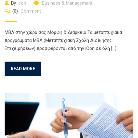
By
icon
Business & Management
(0)
Comment
ΜΒΑ στην χώρα σας Μορφή & Διάρκεια Τα μεταπτυχιακά
προγράμματα MBA (Μεταπτυχιακή Σχολή Διοίκησης
Επιχειρήσεων) προσφέρονται από την iCon σε όλη […]
READ MORE