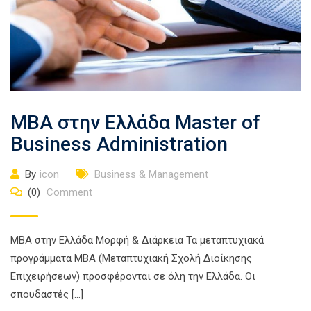
MBA στην Ελλάδα Master of
Business Administration
By
icon
Business & Management
(0)
Comment
ΜΒΑ στην Ελλάδα Μορφή & Διάρκεια Τα μεταπτυχιακά
προγράμματα MBA (Μεταπτυχιακή Σχολή Διοίκησης
Επιχειρήσεων) προσφέρονται σε όλη την Ελλάδα. Οι
σπουδαστές […]