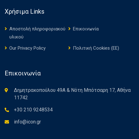
Χρήσιμα Links
Αποστολή πληροφοριακού
Επικοινωνία
υλικού
Our Privacy Policy
Πολιτική Cookies (ΕΕ)
Επικοινωνία
Δημητρακοπούλου 49Α & Νότη Μπότσαρη 17, Αθήνα
11742
+30 210 9248534
info@icon.gr