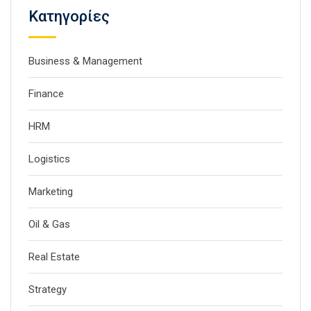
Kατηγορίες
Business & Management
Finance
HRM
Logistics
Marketing
Oil & Gas
Real Estate
Strategy