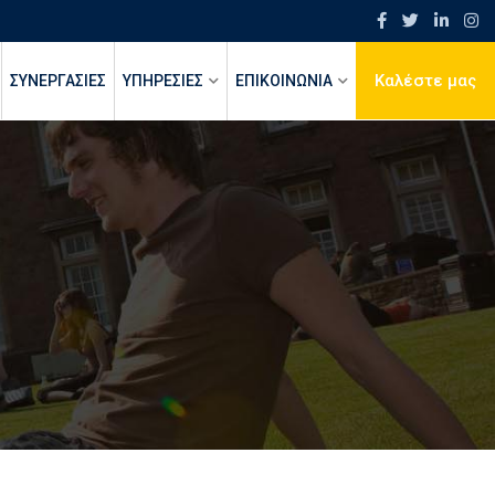
Καλέστε μας
ΣΥΝΕΡΓΑΣΙΕΣ
ΥΠΗΡΕΣΙΕΣ
ΕΠΙΚΟΙΝΩΝΙΑ