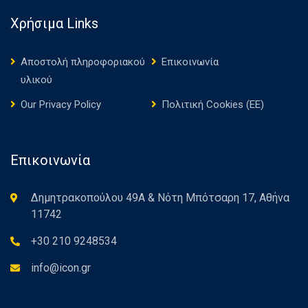
Χρήσιμα Links
Αποστολή πληροφοριακού
Επικοινωνία
υλικού
Our Privacy Policy
Πολιτική Cookies (ΕΕ)
Επικοινωνία
Δημητρακοπούλου 49Α & Νότη Μπότσαρη 17, Αθήνα
11742
+30 210 9248534
info@icon.gr