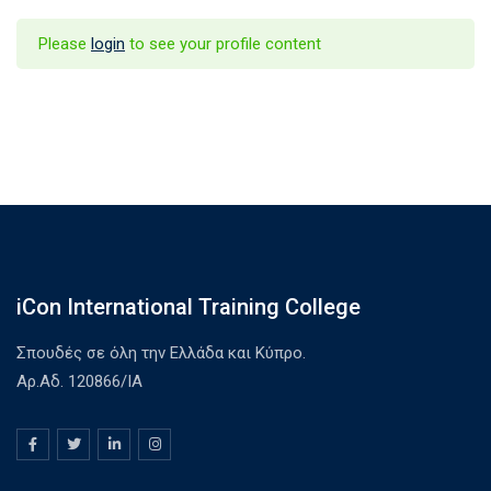
Please
login
to see your profile content
iCon International Training College
Σπουδές σε όλη την Ελλάδα και Κύπρο.
Αρ.Αδ. 120866/ΙΑ