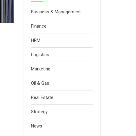
Business & Management
Finance
HRM
Logistics
Marketing
Oil & Gas
Real Estate
Strategy
News