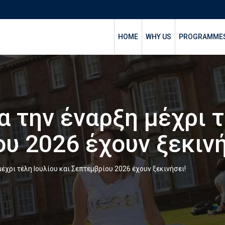
HOME
WHY US
PROGRAMME
α την έναρξη μέχρι τ
υ 2026 έχουν ξεκινή
μέχρι τέλη Ιουλίου και Σεπτεμβρίου 2026 έχουν ξεκινήσει!