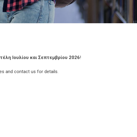
 τέλη Ιουλίου και Σεπτεμβρίου 2026
!
 and contact us for details.