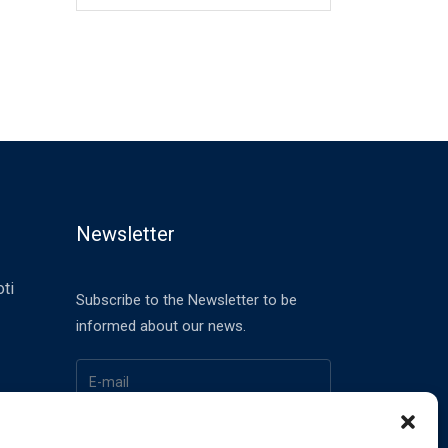
Newsletter
ti
Subscribe to the Newsletter to be
informed about our news.